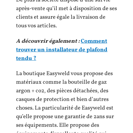
De plus la société dispose d’une survie
après-vente qu’il met à disposition de ses
clients et assure égale la livraison de
tous vos articles.
A découvrir également :
Comment
trouver un installateur de plafond
tendu ?
La boutique Easyweld vous propose des
matériaux comme la bouteille de gaz
argon + co2, des pièces détachées, des
casques de protection et bien d’autres
choses. La particularité de Easyweld est
qu’elle propose une garantie de 2ans sur
ses équipements. Elle propose des