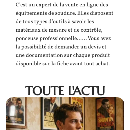
C’est un expert de la vente en ligne des
équipements de soudure. Elles disposent
de tous types d’outils à savoir les
matériaux de mesure et de contrôle,
ponceuse professionnelle…… Vous avez
la possibilité de demander un devis et
une documentation sur chaque produit
disponible sur la fiche avant tout achat.
TOUTE L'ACTU