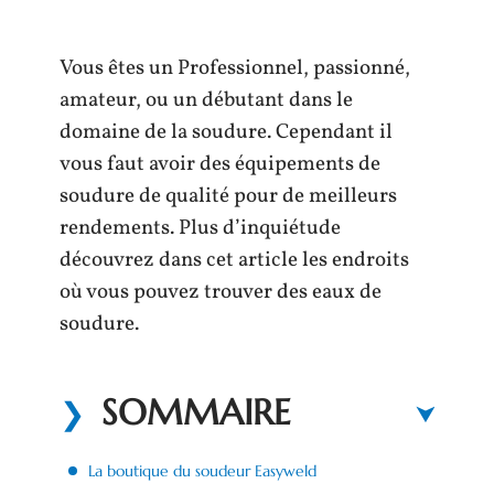
Vous êtes un Professionnel, passionné,
amateur, ou un débutant dans le
domaine de la soudure. Cependant il
vous faut avoir des équipements de
soudure de qualité pour de meilleurs
rendements. Plus d’inquiétude
découvrez dans cet article les endroits
où vous pouvez trouver des eaux de
soudure.
SOMMAIRE
La boutique du soudeur Easyweld