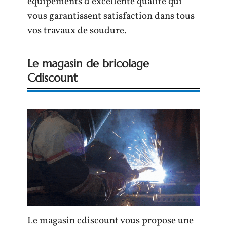
équipements d’excellente qualité qui
vous garantissent satisfaction dans tous
vos travaux de soudure.
Le magasin de bricolage
Cdiscount
Le magasin cdiscount vous propose une