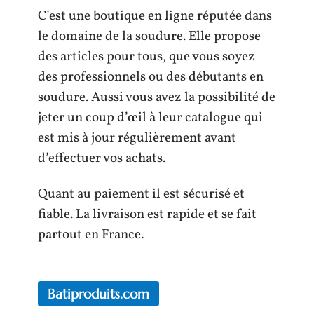
C’est une boutique en ligne réputée dans
le domaine de la soudure. Elle propose
des articles pour tous, que vous soyez
des professionnels ou des débutants en
soudure. Aussi vous avez la possibilité de
jeter un coup d’œil à leur catalogue qui
est mis à jour régulièrement avant
d’effectuer vos achats.
Quant au paiement il est sécurisé et
fiable. La livraison est rapide et se fait
partout en France.
Batiproduits.com