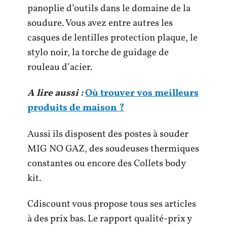
panoplie d’outils dans le domaine de la
soudure. Vous avez entre autres les
casques de lentilles protection plaque, le
stylo noir, la torche de guidage de
rouleau d’acier.
A lire aussi :
Où trouver vos meilleurs
produits de maison ?
Aussi ils disposent des postes à souder
MIG NO GAZ, des soudeuses thermiques
constantes ou encore des Collets body
kit.
Cdiscount vous propose tous ses articles
à des prix bas. Le rapport qualité-prix y