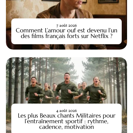
7 août 2026
Comment L’amour ouf est devenu l’un
des films français forts sur Netflix ?
4 août 2026
Les plus Beaux chants Militaires pour
l’entraînement sportif : rythme,
cadence, motivation