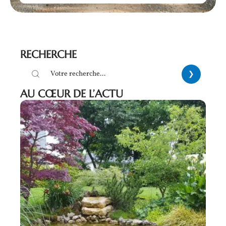
RECHERCHE
AU CŒUR DE L’ACTU