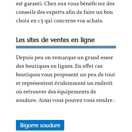
est garanti. Chez eux vous bénéficiez des
conseils des experts afin de faire un bon
choix en c3 qui concerne vos achats.
Les sites de ventes en ligne
Depuis peu on remarque un grand essor
des boutiques en lignes. En effet ces
boutiques vous proposent un peu de tout
et représentent évidemment un endroit
où retrouver des équipements de
soudure. Ainsi vous pouvez vous rendre :
Bigorre soudure