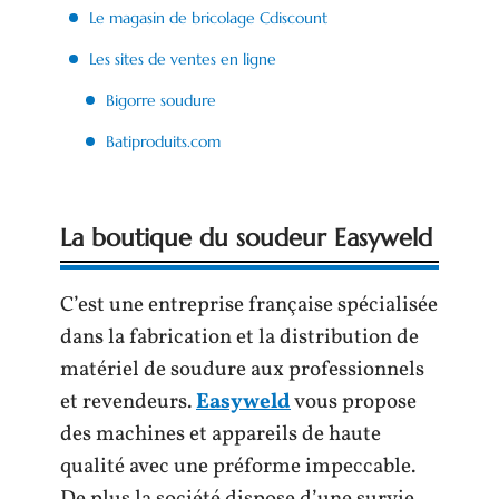
Le magasin de bricolage Cdiscount
Les sites de ventes en ligne
Bigorre soudure
Batiproduits.com
La boutique du soudeur Easyweld
C’est une entreprise française spécialisée
dans la fabrication et la distribution de
matériel de soudure aux professionnels
et revendeurs.
Easyweld
vous propose
des machines et appareils de haute
qualité avec une préforme impeccable.