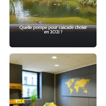
Quelle pompe pour cascade choisir
en 2021 ?