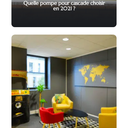
Quelle pompe pour cascade choisir
en 2021 ?