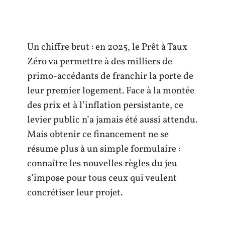
Un chiffre brut : en 2025, le Prêt à Taux
Zéro va permettre à des milliers de
primo-accédants de franchir la porte de
leur premier logement. Face à la montée
des prix et à l’inflation persistante, ce
levier public n’a jamais été aussi attendu.
Mais obtenir ce financement ne se
résume plus à un simple formulaire :
connaître les nouvelles règles du jeu
s’impose pour tous ceux qui veulent
concrétiser leur projet.