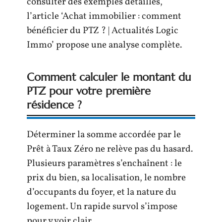
consulter des exemples détaillés,
l’article ‘Achat immobilier : comment
bénéficier du PTZ ? | Actualités Logic
Immo’ propose une analyse complète.
Comment calculer le montant du
PTZ pour votre première
résidence ?
Déterminer la somme accordée par le
Prêt à Taux Zéro ne relève pas du hasard.
Plusieurs paramètres s’enchaînent : le
prix du bien, sa localisation, le nombre
d’occupants du foyer, et la nature du
logement. Un rapide survol s’impose
pour y voir clair.