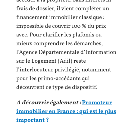
frais de dossier, il vient compléter un
financement immobilier classique :
impossible de couvrir 100 % du prix
avec. Pour clarifier les plafonds ou
mieux comprendre les démarches,
l’Agence Départementale d’Information
sur le Logement (Adil) reste
l’interlocuteur privilégié, notamment
pour les primo-accédants qui
découvrent ce type de dispositif.
A découvrir également :
Promoteur
immobilier en France : qui est le plus
important ?