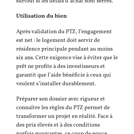
surtout si les délais d’achat sont serrés.
Utilisation du bien
Après validation du PTZ, l’engagement
est net : le logement doit servir de
résidence principale pendant au moins
six ans. Cette exigence vise à éviter que le
prêt ne profite à des investisseurs et
garantit que l’aide bénéficie à ceux qui
veulent s’installer durablement.
Préparer son dossier avec rigueur et
connaître les règles du PTZ permet de
transformer un projet en réalité. Face à
des prix élevés et à des conditions
parfois mouvantes, ce coup de pouce