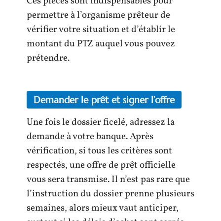
Ces pièces sont indispensables pour
permettre à l’organisme prêteur de
vérifier votre situation et d’établir le
montant du PTZ auquel vous pouvez
prétendre.
Demander le prêt et signer l’offre
Une fois le dossier ficelé, adressez la
demande à votre banque. Après
vérification, si tous les critères sont
respectés, une offre de prêt officielle
vous sera transmise. Il n’est pas rare que
l’instruction du dossier prenne plusieurs
semaines, alors mieux vaut anticiper,