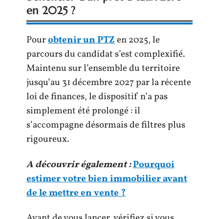
en 2025 ?
Pour
obtenir un PTZ
en 2025, le
parcours du candidat s’est complexifié.
Maintenu sur l’ensemble du territoire
jusqu’au 31 décembre 2027 par la récente
loi de finances, le dispositif n’a pas
simplement été prolongé : il
s’accompagne désormais de filtres plus
rigoureux.
A découvrir également :
Pourquoi
estimer votre bien immobilier avant
de le mettre en vente ?
Avant de vous lancer, vérifiez si vous