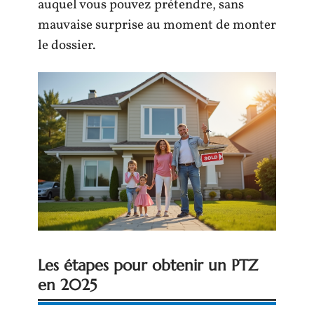
auquel vous pouvez prétendre, sans
mauvaise surprise au moment de monter
le dossier.
Les étapes pour obtenir un PTZ
en 2025