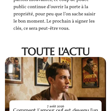
public continue d’ouvrir la porte à la
propriété, pour peu que l’on sache saisir
le bon moment. Le prochain à signer les
clés, ce sera peut-être vous.
TOUTE L'ACTU
7 août 2026
Comment L’amour ouf est devenu l’un