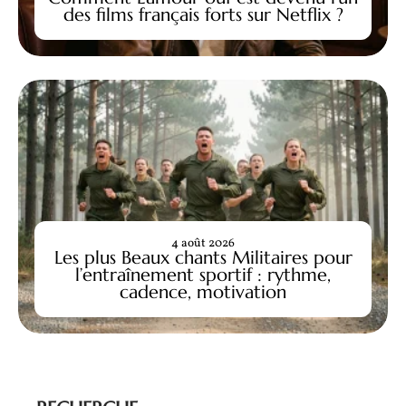
des films français forts sur Netflix ?
4 août 2026
Les plus Beaux chants Militaires pour
l’entraînement sportif : rythme,
cadence, motivation