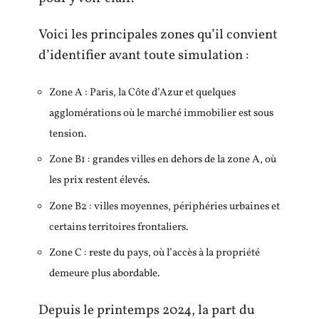
Voici les principales zones qu’il convient
d’identifier avant toute simulation :
Zone A : Paris, la Côte d’Azur et quelques
agglomérations où le marché immobilier est sous
tension.
Zone B1 : grandes villes en dehors de la zone A, où
les prix restent élevés.
Zone B2 : villes moyennes, périphéries urbaines et
certains territoires frontaliers.
Zone C : reste du pays, où l’accès à la propriété
demeure plus abordable.
Depuis le printemps 2024, la part du