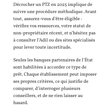
Décrocher un PTZ en 2025 implique de
suivre une procédure méthodique. Avant
tout, assurez-vous d’être éligible :
vérifiez vos ressources, votre statut de
non-propriétaire récent, et n’hésitez pas
à consulter l’Adil ou des sites spécialisés
pour lever toute incertitude.
Seules les banques partenaires de l’État
sont habilitées à accorder ce type de
prêt. Chaque établissement peut imposer
ses propres critères, ce qui justifie de
comparer, d’interroger plusieurs
conseillers, et de ne rien laisser au
hasard.