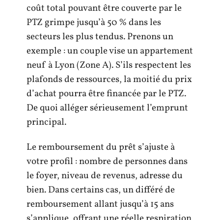
coût total pouvant être couverte par le
PTZ grimpe jusqu’à 50 % dans les
secteurs les plus tendus. Prenons un
exemple : un couple vise un appartement
neuf à Lyon (Zone A). S’ils respectent les
plafonds de ressources, la moitié du prix
d’achat pourra être financée par le PTZ.
De quoi alléger sérieusement l’emprunt
principal.
Le remboursement du prêt s’ajuste à
votre profil : nombre de personnes dans
le foyer, niveau de revenus, adresse du
bien. Dans certains cas, un différé de
remboursement allant jusqu’à 15 ans
s’applique, offrant une réelle respiration