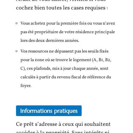
cochez bien toutes les cases requises :
Vous achetez pour la première fois ou vous n’avez
pas été propriétaire de votre résidence principale
lors des deux dernières années.
Vos ressources ne dépassent pas les seuils fixés
pour la zone où se trouve le logement (A, B1, B2,
C), ces plafonds, mis à jour chaque année, sont
calculés à partir du revenu fiscal de référence du
foyer.
Informations pratiques
Ce prêt s’adresse à ceux qui souhaitent
accéder à la propriété. Sans intérêts ni