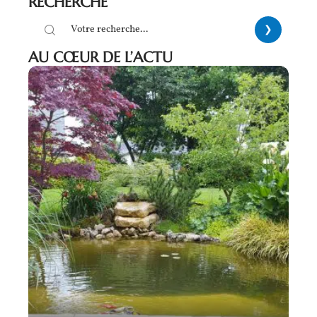
RECHERCHE
AU CŒUR DE L’ACTU