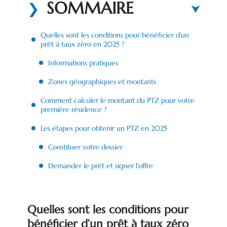
SOMMAIRE
Quelles sont les conditions pour bénéficier d’un
prêt à taux zéro en 2025 ?
Informations pratiques
Zones géographiques et montants
Comment calculer le montant du PTZ pour votre
première résidence ?
Les étapes pour obtenir un PTZ en 2025
Constituer votre dossier
Demander le prêt et signer l’offre
Quelles sont les conditions pour
bénéficier d’un prêt à taux zéro