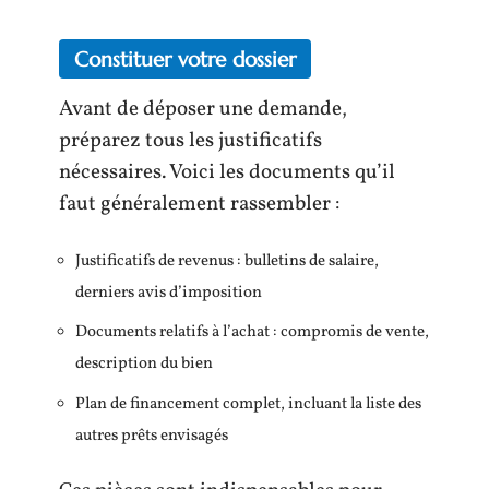
Constituer votre dossier
Avant de déposer une demande,
préparez tous les justificatifs
nécessaires. Voici les documents qu’il
faut généralement rassembler :
Justificatifs de revenus : bulletins de salaire,
derniers avis d’imposition
Documents relatifs à l’achat : compromis de vente,
description du bien
Plan de financement complet, incluant la liste des
autres prêts envisagés