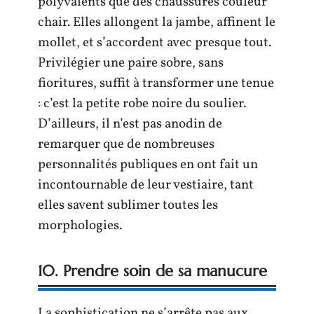
polyvalents que des chaussures couleur
chair. Elles allongent la jambe, affinent le
mollet, et s’accordent avec presque tout.
Privilégier une paire sobre, sans
fioritures, suffit à transformer une tenue
: c’est la petite robe noire du soulier.
D’ailleurs, il n’est pas anodin de
remarquer que de nombreuses
personnalités publiques en ont fait un
incontournable de leur vestiaire, tant
elles savent sublimer toutes les
morphologies.
10. Prendre soin de sa manucure
La sophistication ne s’arrête pas aux