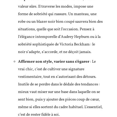
valeur sûre. Il traverse les modes, impose une
forme de sobriété qui rassure. Un manteau, une
robe ou un blazer noir bien coupé sauvera bien des
situations, quelle que soit l’occasion. Pensez à
l’élégance intemporelle d’Audrey Hepburn ou à la
sobriété sophistiquée de Victoria Beckham : le
noir s’adapte, s’accorde, et ne déçoit jamais.
Affirmer son style, varier sans s’égarer
: Le
vrai chic, c’est de cultiver une signature
vestimentaire, tout en s’autorisant des détours.
Inutile de se perdre dans le dédale des tendances :
mieux vaut miser sur une base dans laquelle on se
sent bien, puis y ajouter des pièces coup de cœur,
même si elles sortent du cadre habituel. L’essentiel,
c’est de rester fidèle à soi.