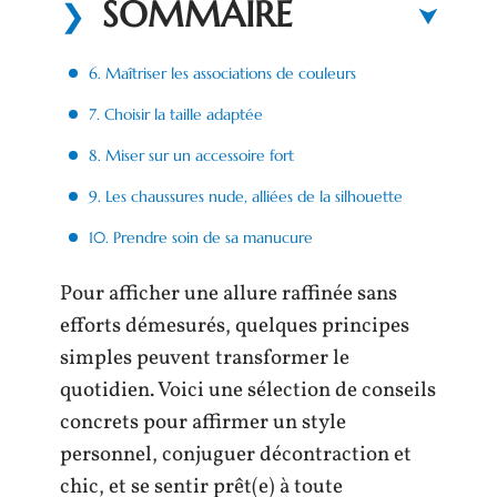
SOMMAIRE
6. Maîtriser les associations de couleurs
7. Choisir la taille adaptée
8. Miser sur un accessoire fort
9. Les chaussures nude, alliées de la silhouette
10. Prendre soin de sa manucure
Pour afficher une allure raffinée sans
efforts démesurés, quelques principes
simples peuvent transformer le
quotidien. Voici une sélection de conseils
concrets pour affirmer un style
personnel, conjuguer décontraction et
chic, et se sentir prêt(e) à toute