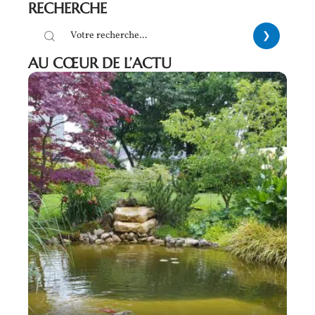
RECHERCHE
AU CŒUR DE L’ACTU