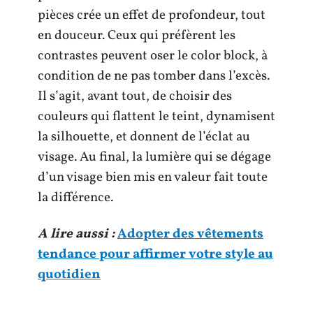
pièces crée un effet de profondeur, tout
en douceur. Ceux qui préfèrent les
contrastes peuvent oser le color block, à
condition de ne pas tomber dans l’excès.
Il s’agit, avant tout, de choisir des
couleurs qui flattent le teint, dynamisent
la silhouette, et donnent de l’éclat au
visage. Au final, la lumière qui se dégage
d’un visage bien mis en valeur fait toute
la différence.
A lire aussi :
Adopter des vêtements
tendance pour affirmer votre style au
quotidien