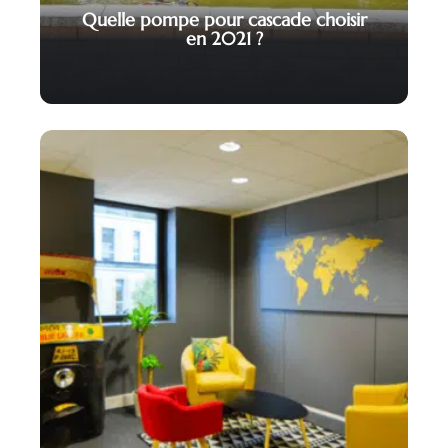
Quelle pompe pour cascade choisir
en 2021 ?