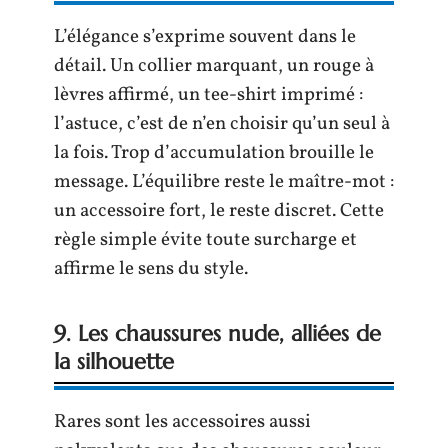
L’élégance s’exprime souvent dans le
détail. Un collier marquant, un rouge à
lèvres affirmé, un tee-shirt imprimé :
l’astuce, c’est de n’en choisir qu’un seul à
la fois. Trop d’accumulation brouille le
message. L’équilibre reste le maître-mot :
un accessoire fort, le reste discret. Cette
règle simple évite toute surcharge et
affirme le sens du style.
9. Les chaussures nude, alliées de
la silhouette
Rares sont les accessoires aussi