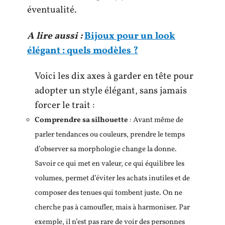
éventualité.
A lire aussi :
Bijoux pour un look
élégant : quels modèles ?
Voici les dix axes à garder en tête pour
adopter un style élégant, sans jamais
forcer le trait :
Comprendre sa silhouette
: Avant même de
parler tendances ou couleurs, prendre le temps
d’observer sa morphologie change la donne.
Savoir ce qui met en valeur, ce qui équilibre les
volumes, permet d’éviter les achats inutiles et de
composer des tenues qui tombent juste. On ne
cherche pas à camoufler, mais à harmoniser. Par
exemple, il n’est pas rare de voir des personnes