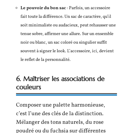
Le pouvoir du bon sac
: Parfois, un accessoire
fait toute la différence. Un sac de caractère, qu’il
soit minimaliste ou audacieux, peut rehausser une
tenue sobre, affirmer une allure. Sur un ensemble
noir ou blanc, un sac coloré ou singulier suffit
souvent à signer le look. L’accessoire, ici, devient
le reflet de la personnalité.
6. Maîtriser les associations de
couleurs
Composer une palette harmonieuse,
c’est l’une des clés de la distinction.
Mélanger des tons naturels, du rose
poudré ou du fuchsia sur différentes