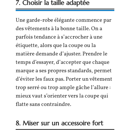
7. Choisir la taille adaptée
Une garde-robe élégante commence par
des vêtements à la bonne taille. On a
parfois tendance à s’accrocher à une
étiquette, alors que la coupe ou la
matière demande d’ajuster. Prendre le
temps d’essayer, d’accepter que chaque
marque a ses propres standards, permet
d’éviter les faux pas. Porter un vêtement
trop serré ou trop ample gâche l’allure :
mieux vaut s’orienter vers la coupe qui
flatte sans contraindre.
8. Miser sur un accessoire fort