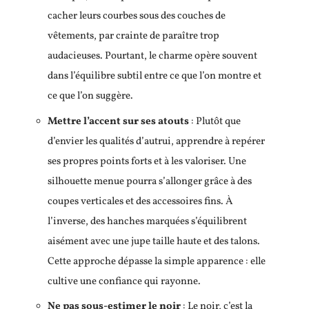
cacher leurs courbes sous des couches de
vêtements, par crainte de paraître trop
audacieuses. Pourtant, le charme opère souvent
dans l’équilibre subtil entre ce que l’on montre et
ce que l’on suggère.
Mettre l’accent sur ses atouts
: Plutôt que
d’envier les qualités d’autrui, apprendre à repérer
ses propres points forts et à les valoriser. Une
silhouette menue pourra s’allonger grâce à des
coupes verticales et des accessoires fins. À
l’inverse, des hanches marquées s’équilibrent
aisément avec une jupe taille haute et des talons.
Cette approche dépasse la simple apparence : elle
cultive une confiance qui rayonne.
Ne pas sous-estimer le noir
: Le noir, c’est la