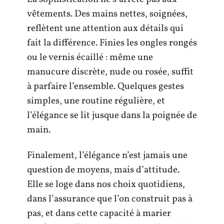
vêtements. Des mains nettes, soignées,
reflètent une attention aux détails qui
fait la différence. Finies les ongles rongés
ou le vernis écaillé : même une
manucure discrète, nude ou rosée, suffit
à parfaire l’ensemble. Quelques gestes
simples, une routine régulière, et
l’élégance se lit jusque dans la poignée de
main.
Finalement, l’élégance n’est jamais une
question de moyens, mais d’attitude.
Elle se loge dans nos choix quotidiens,
dans l’assurance que l’on construit pas à
pas, et dans cette capacité à marier