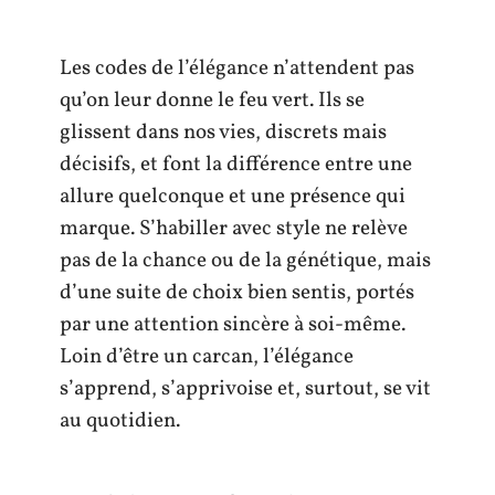
Les codes de l’élégance n’attendent pas
qu’on leur donne le feu vert. Ils se
glissent dans nos vies, discrets mais
décisifs, et font la différence entre une
allure quelconque et une présence qui
marque. S’habiller avec style ne relève
pas de la chance ou de la génétique, mais
d’une suite de choix bien sentis, portés
par une attention sincère à soi-même.
Loin d’être un carcan, l’élégance
s’apprend, s’apprivoise et, surtout, se vit
au quotidien.