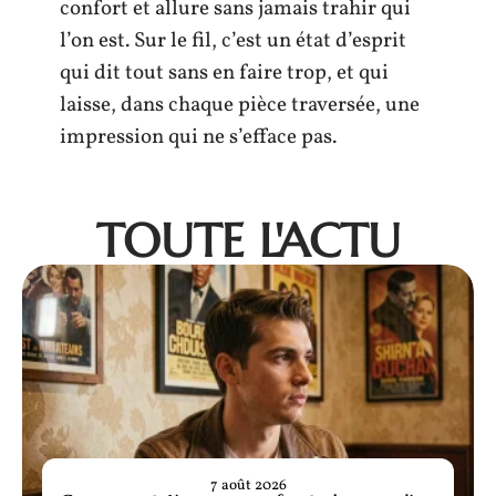
confort et allure sans jamais trahir qui
l’on est. Sur le fil, c’est un état d’esprit
qui dit tout sans en faire trop, et qui
laisse, dans chaque pièce traversée, une
impression qui ne s’efface pas.
TOUTE L'ACTU
7 août 2026