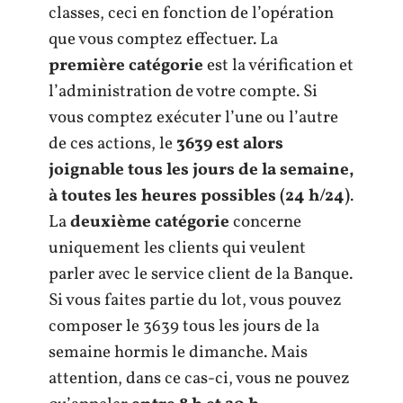
classes, ceci en fonction de l’opération
que vous comptez effectuer. La
première catégorie
est la vérification et
l’administration de votre compte. Si
vous comptez exécuter l’une ou l’autre
de ces actions, le
3639 est alors
joignable tous les jours de la semaine,
à toutes les heures possibles (24 h/24)
.
La
deuxième catégorie
concerne
uniquement les clients qui veulent
parler avec le service client de la Banque.
Si vous faites partie du lot, vous pouvez
composer le 3639 tous les jours de la
semaine hormis le dimanche. Mais
attention, dans ce cas-ci, vous ne pouvez