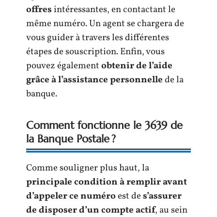
offres
intéressantes, en contactant le
même numéro. Un agent se chargera de
vous guider à travers les différentes
étapes de souscription. Enfin, vous
pouvez également
obtenir de l’aide
grâce à l’assistance personnelle
de la
banque.
Comment fonctionne le 3639 de
la Banque Postale ?
Comme souligner plus haut, la
principale condition à remplir avant
d’appeler ce numéro
est de
s’assurer
de disposer d’un compte actif
, au sein