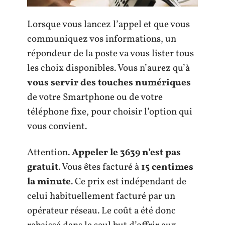
Lorsque vous lancez l’appel et que vous
communiquez vos informations, un
répondeur de la poste va vous lister tous
les choix disponibles. Vous n’aurez qu’à
vous servir des touches numériques
de votre Smartphone ou de votre
téléphone fixe, pour choisir l’option qui
vous convient.
Attention.
Appeler le 3639 n’est pas
gratuit
. Vous êtes facturé à
15 centimes
la minute
. Ce prix est indépendant de
celui habituellement facturé par un
opérateur réseau. Le coût a été donc