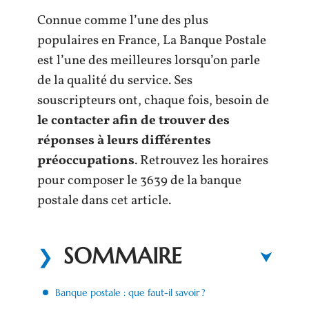
Connue comme l’une des plus
populaires en France, La Banque Postale
est l’une des meilleures lorsqu’on parle
de la qualité du service. Ses
souscripteurs ont, chaque fois, besoin de
le contacter afin de trouver des
réponses à leurs différentes
préoccupations
. Retrouvez les horaires
pour composer le 3639 de la banque
postale dans cet article.
SOMMAIRE
Banque postale : que faut-il savoir ?