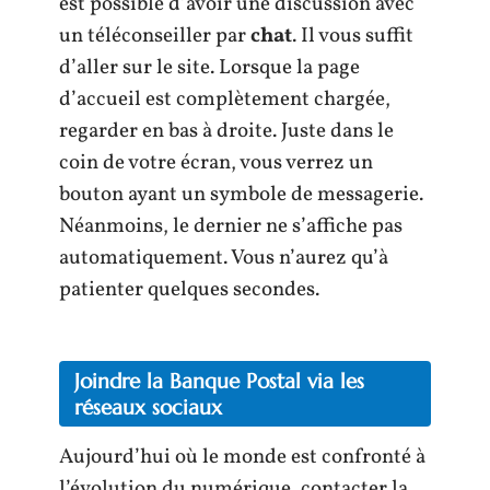
est possible d’avoir une discussion avec
un téléconseiller par
chat
. Il vous suffit
d’aller sur le site. Lorsque la page
d’accueil est complètement chargée,
regarder en bas à droite. Juste dans le
coin de votre écran, vous verrez un
bouton ayant un symbole de messagerie.
Néanmoins, le dernier ne s’affiche pas
automatiquement. Vous n’aurez qu’à
patienter quelques secondes.
Joindre la Banque Postal via les
réseaux sociaux
Aujourd’hui où le monde est confronté à
l’évolution du numérique, contacter la