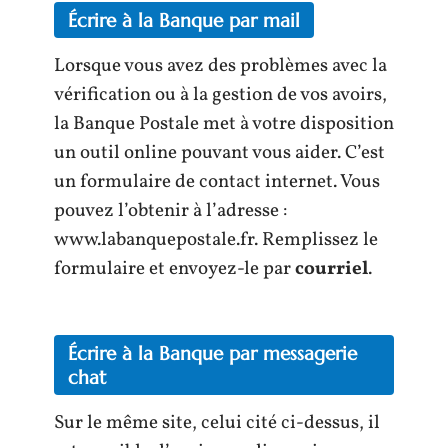
Écrire à la Banque par mail
Lorsque vous avez des problèmes avec la
vérification ou à la gestion de vos avoirs,
la Banque Postale met à votre disposition
un outil online pouvant vous aider. C’est
un formulaire de contact internet. Vous
pouvez l’obtenir à l’adresse :
www.labanquepostale.fr. Remplissez le
formulaire et envoyez-le par
courriel
.
Écrire à la Banque par messagerie
chat
Sur le même site, celui cité ci-dessus, il