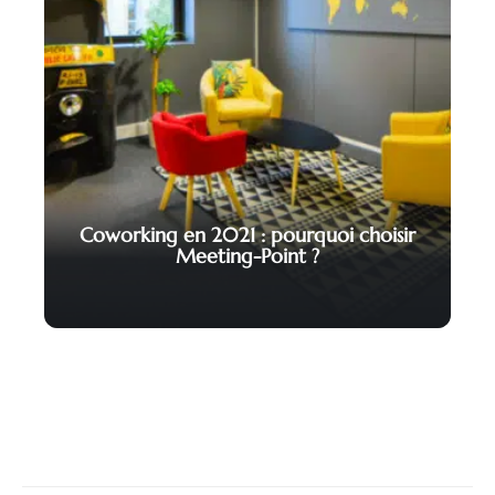
Coworking en 2021 : pourquoi choisir
Meeting-Point ?