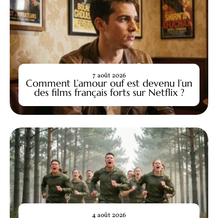
7 août 2026
Comment L’amour ouf est devenu l’un
des films français forts sur Netflix ?
4 août 2026