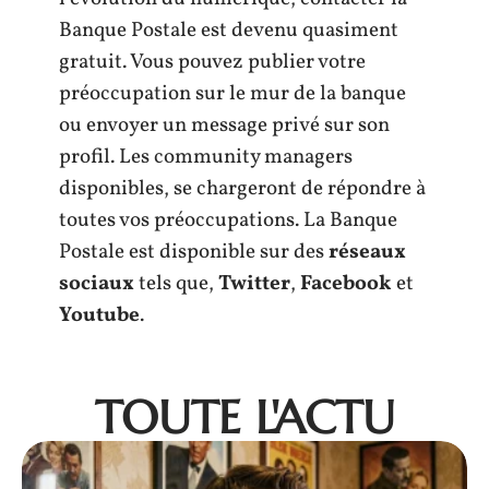
Banque Postale est devenu quasiment
gratuit. Vous pouvez publier votre
préoccupation sur le mur de la banque
ou envoyer un message privé sur son
profil. Les community managers
disponibles, se chargeront de répondre à
toutes vos préoccupations. La Banque
Postale est disponible sur des
réseaux
sociaux
tels que,
Twitter
,
Facebook
et
Youtube
.
TOUTE L'ACTU