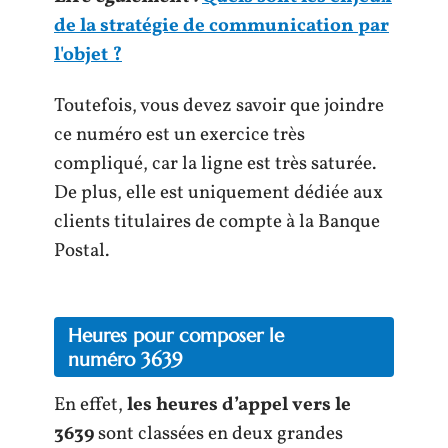
de la stratégie de communication par
l'objet ?
Toutefois, vous devez savoir que joindre
ce numéro est un exercice très
compliqué, car la ligne est très saturée.
De plus, elle est uniquement dédiée aux
clients titulaires de compte à la Banque
Postal.
Heures pour composer le
numéro 3639
En effet,
les heures d’appel vers le
3639
sont classées en deux grandes