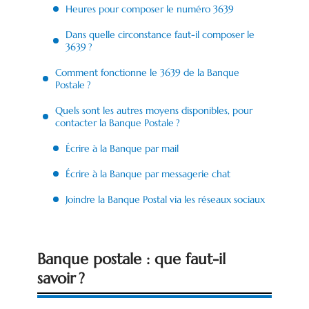
Heures pour composer le numéro 3639
Dans quelle circonstance faut-il composer le
3639 ?
Comment fonctionne le 3639 de la Banque
Postale ?
Quels sont les autres moyens disponibles, pour
contacter la Banque Postale ?
Écrire à la Banque par mail
Écrire à la Banque par messagerie chat
Joindre la Banque Postal via les réseaux sociaux
Banque postale : que faut-il
savoir ?