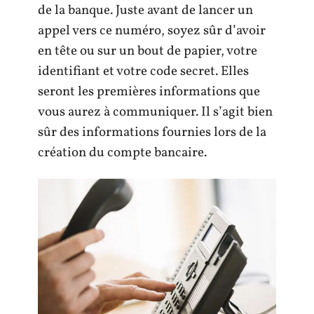
de la banque. Juste avant de lancer un
appel vers ce numéro, soyez sûr d’avoir
en tête ou sur un bout de papier, votre
identifiant et votre code secret. Elles
seront les premières informations que
vous aurez à communiquer. Il s’agit bien
sûr des informations fournies lors de la
création du compte bancaire.