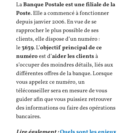
La
Banque Postale est une filiale de la
Poste
. Elle a commencé à fonctionner
depuis janvier 2006. En vue de se
rapprocher le plus possible de ses
clients, elle dispose d’un numéro :
le
3639
. L’
objectif principal de ce
numéro
est d’
aider les clients
à
s’occuper des moindres détails, liés aux
différentes offres de la banque. Lorsque
vous appelez ce numéro, un
téléconseiller sera en mesure de vous
guider afin que vous puissiez retrouver
des informations ou faire des opérations
bancaires.
Lire également :
Quels sont les enjeux