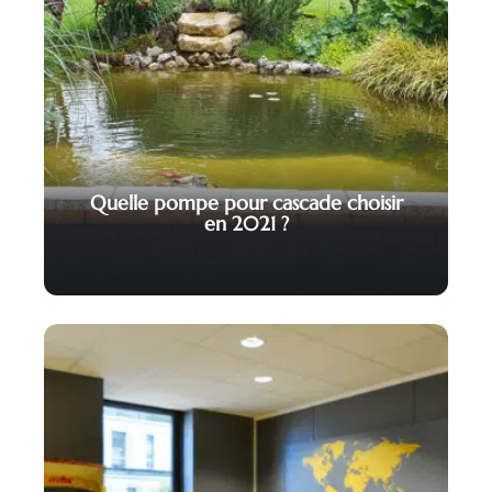
Quelle pompe pour cascade choisir
en 2021 ?