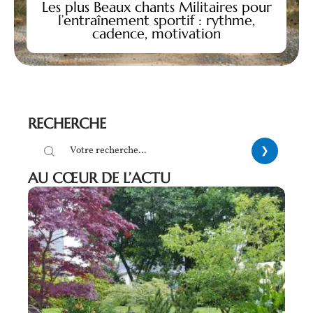
Les plus Beaux chants Militaires pour
l’entraînement sportif : rythme,
cadence, motivation
RECHERCHE
AU CŒUR DE L’ACTU