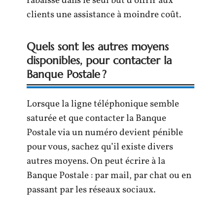
rabaissé dans le seul but d’offrir aux
clients une assistance à moindre coût.
Quels sont les autres moyens
disponibles, pour contacter la
Banque Postale ?
Lorsque la ligne téléphonique semble
saturée et que contacter la Banque
Postale via un numéro devient pénible
pour vous, sachez qu’il existe divers
autres moyens. On peut écrire à la
Banque Postale : par mail, par chat ou en
passant par les réseaux sociaux.