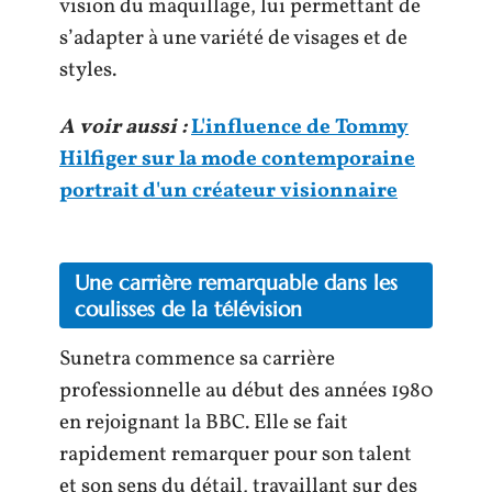
vision du maquillage, lui permettant de
s’adapter à une variété de visages et de
styles.
A voir aussi :
L'influence de Tommy
Hilfiger sur la mode contemporaine
portrait d'un créateur visionnaire
Une carrière remarquable dans les
coulisses de la télévision
Sunetra commence sa carrière
professionnelle au début des années 1980
en rejoignant la BBC. Elle se fait
rapidement remarquer pour son talent
et son sens du détail, travaillant sur des