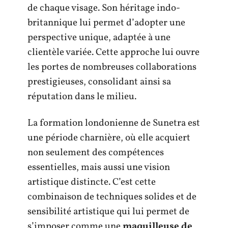
de chaque visage. Son héritage indo-
britannique lui permet d’adopter une
perspective unique, adaptée à une
clientèle variée. Cette approche lui ouvre
les portes de nombreuses collaborations
prestigieuses, consolidant ainsi sa
réputation dans le milieu.
La formation londonienne de Sunetra est
une période charnière, où elle acquiert
non seulement des compétences
essentielles, mais aussi une vision
artistique distincte. C’est cette
combinaison de techniques solides et de
sensibilité artistique qui lui permet de
s’imposer comme une
maquilleuse de