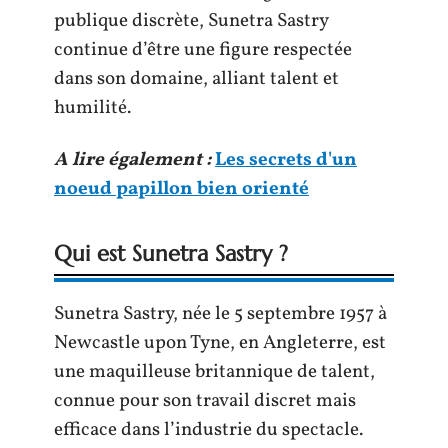
publique discrète, Sunetra Sastry
continue d’être une figure respectée
dans son domaine, alliant talent et
humilité.
A lire également :
Les secrets d'un
noeud papillon bien orienté
Qui est Sunetra Sastry ?
Sunetra Sastry, née le 5 septembre 1957 à
Newcastle upon Tyne, en Angleterre, est
une maquilleuse britannique de talent,
connue pour son travail discret mais
efficace dans l’industrie du spectacle.