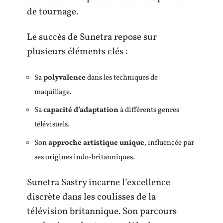
de tournage.
Le succès de Sunetra repose sur
plusieurs éléments clés :
Sa
polyvalence
dans les techniques de
maquillage.
Sa
capacité d’adaptation
à différents genres
télévisuels.
Son
approche artistique unique
, influencée par
ses origines indo-britanniques.
Sunetra Sastry incarne l’excellence
discrète dans les coulisses de la
télévision britannique. Son parcours