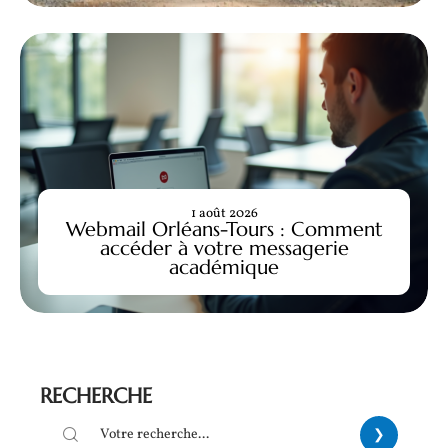
1 août 2026
Webmail Orléans-Tours : Comment
accéder à votre messagerie
académique
RECHERCHE