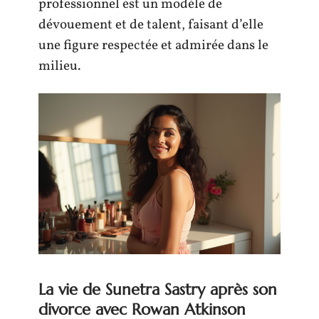
professionnel est un modèle de
dévouement et de talent, faisant d’elle
une figure respectée et admirée dans le
milieu.
La vie de Sunetra Sastry après son
divorce avec Rowan Atkinson