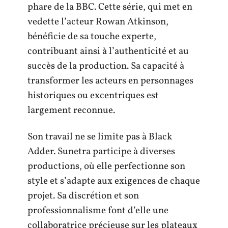
phare de la BBC. Cette série, qui met en
vedette l’acteur Rowan Atkinson,
bénéficie de sa touche experte,
contribuant ainsi à l’authenticité et au
succès de la production. Sa capacité à
transformer les acteurs en personnages
historiques ou excentriques est
largement reconnue.
Son travail ne se limite pas à Black
Adder. Sunetra participe à diverses
productions, où elle perfectionne son
style et s’adapte aux exigences de chaque
projet. Sa discrétion et son
professionnalisme font d’elle une
collaboratrice précieuse sur les plateaux