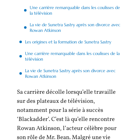
Une carrière remarquable dans les coulisses de
la télévision
La vie de Sunetra Sastry après son divorce avec
Rowan Atkinson
Les origines et la formation de Sunetra Sastry
Une carrière remarquable dans les coulisses de la
télévision
La vie de Sunetra Sastry après son divorce avec
Rowan Atkinson
Sa carrière décolle lorsqu’elle travaille
sur des plateaux de télévision,
notamment pour la série à succès
‘Blackadder’. C’est là qu’elle rencontre
Rowan Atkinson, l’acteur célèbre pour
son rôle de Mr. Bean. Malgré une vie