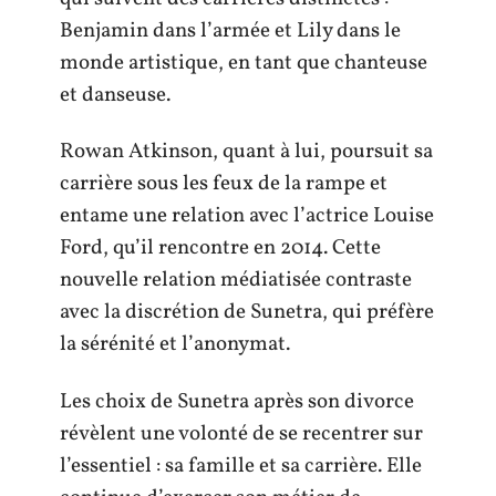
Benjamin dans l’armée et Lily dans le
monde artistique, en tant que chanteuse
et danseuse.
Rowan Atkinson, quant à lui, poursuit sa
carrière sous les feux de la rampe et
entame une relation avec l’actrice Louise
Ford, qu’il rencontre en 2014. Cette
nouvelle relation médiatisée contraste
avec la discrétion de Sunetra, qui préfère
la sérénité et l’anonymat.
Les choix de Sunetra après son divorce
révèlent une volonté de se recentrer sur
l’essentiel : sa famille et sa carrière. Elle