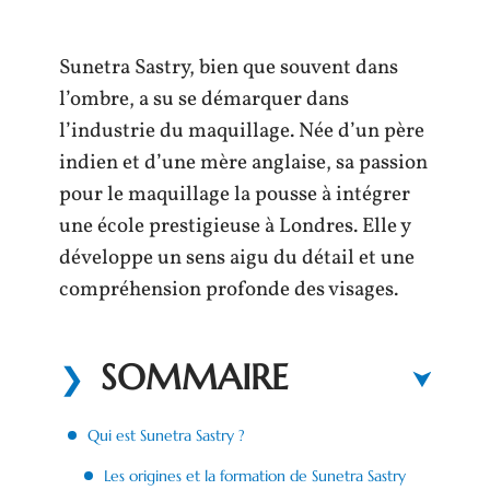
Sunetra Sastry, bien que souvent dans
l’ombre, a su se démarquer dans
l’industrie du maquillage. Née d’un père
indien et d’une mère anglaise, sa passion
pour le maquillage la pousse à intégrer
une école prestigieuse à Londres. Elle y
développe un sens aigu du détail et une
compréhension profonde des visages.
SOMMAIRE
Qui est Sunetra Sastry ?
Les origines et la formation de Sunetra Sastry