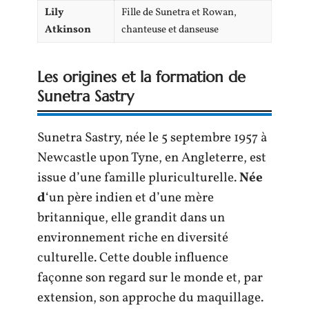
Lily
Fille de Sunetra et Rowan,
Atkinson
chanteuse et danseuse
Les origines et la formation de
Sunetra Sastry
Sunetra Sastry, née le 5 septembre 1957 à
Newcastle upon Tyne, en Angleterre, est
issue d’une famille pluriculturelle.
Née
d
‘un père indien et d’une mère
britannique, elle grandit dans un
environnement riche en diversité
culturelle. Cette double influence
façonne son regard sur le monde et, par
extension, son approche du maquillage.