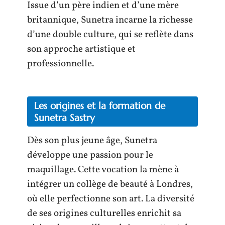
Issue d’un père indien et d’une mère
britannique, Sunetra incarne la richesse
d’une double culture, qui se reflète dans
son approche artistique et
professionnelle.
Les origines et la formation de
Sunetra Sastry
Dès son plus jeune âge, Sunetra
développe une passion pour le
maquillage. Cette vocation la mène à
intégrer un collège de beauté à Londres,
où elle perfectionne son art. La diversité
de ses origines culturelles enrichit sa