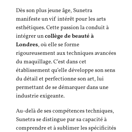
Dès son plus jeune âge, Sunetra
manifeste un vif intérêt pour les arts
esthétiques. Cette passion la conduit à
intégrer un
collège de beauté à
Londres
, où elle se forme
rigoureusement aux techniques avancées
du maquillage. C’est dans cet
établissement qu’elle développe son sens
du détail et perfectionne son art, lui
permettant de se démarquer dans une
industrie exigeante.
Au-delà de ses compétences techniques,
Sunetra se distingue par sa capacité à
comprendre et à sublimer les spécificités