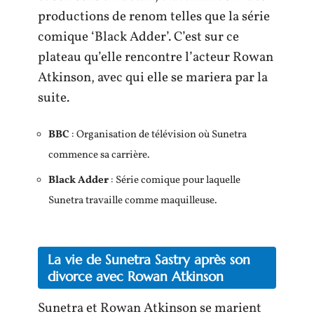
productions de renom telles que la série
comique ‘Black Adder’. C’est sur ce
plateau qu’elle rencontre l’acteur Rowan
Atkinson, avec qui elle se mariera par la
suite.
BBC
: Organisation de télévision où Sunetra
commence sa carrière.
Black Adder
: Série comique pour laquelle
Sunetra travaille comme maquilleuse.
La vie de Sunetra Sastry après son
divorce avec Rowan Atkinson
Sunetra et Rowan Atkinson se marient