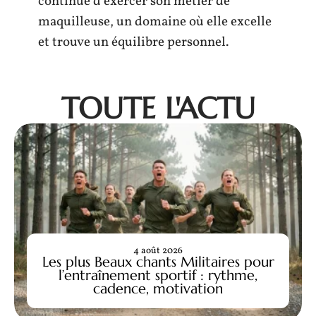
continue d’exercer son métier de
maquilleuse, un domaine où elle excelle
et trouve un équilibre personnel.
TOUTE L'ACTU
4 août 2026
Les plus Beaux chants Militaires pour
l’entraînement sportif : rythme,
cadence, motivation