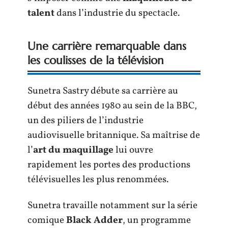
talent
dans l’industrie du spectacle.
Une carrière remarquable dans
les coulisses de la télévision
Sunetra Sastry débute sa carrière au
début des années 1980 au sein de la BBC,
un des piliers de l’industrie
audiovisuelle britannique. Sa maîtrise de
l’
art du maquillage
lui ouvre
rapidement les portes des productions
télévisuelles les plus renommées.
Sunetra travaille notamment sur la série
comique
Black Adder
, un programme