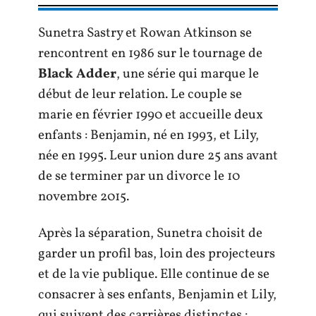
Sunetra Sastry et Rowan Atkinson se
rencontrent en 1986 sur le tournage de
Black Adder
, une série qui marque le
début de leur relation. Le couple se
marie en février 1990 et accueille deux
enfants : Benjamin, né en 1993, et Lily,
née en 1995. Leur union dure 25 ans avant
de se terminer par un divorce le 10
novembre 2015.
Après la séparation, Sunetra choisit de
garder un profil bas, loin des projecteurs
et de la vie publique. Elle continue de se
consacrer à ses enfants, Benjamin et Lily,
qui suivent des carrières distinctes :