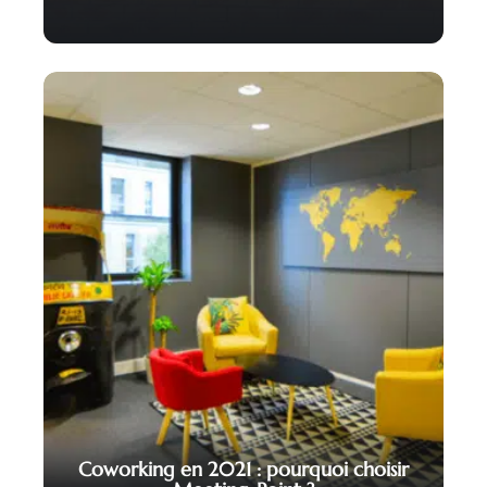
Coworking en 2021 : pourquoi choisir