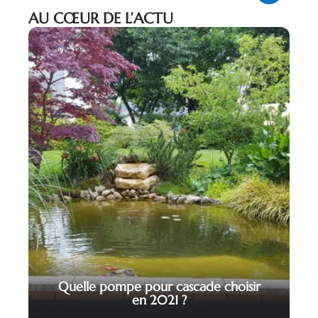
AU CŒUR DE L’ACTU
Quelle pompe pour cascade choisir
en 2021 ?