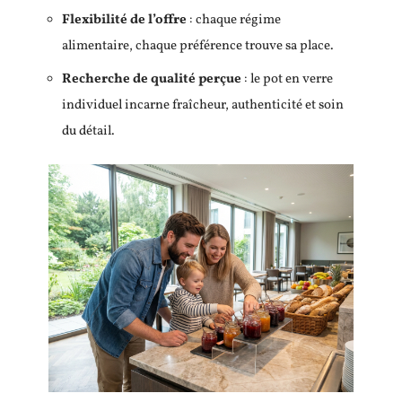
Flexibilité de l’offre
: chaque régime
alimentaire, chaque préférence trouve sa place.
Recherche de qualité perçue
: le pot en verre
individuel incarne fraîcheur, authenticité et soin
du détail.