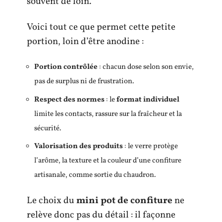
souvent de loin.
Voici tout ce que permet cette petite
portion, loin d’être anodine :
Portion contrôlée
: chacun dose selon son envie,
pas de surplus ni de frustration.
Respect des normes
: le
format individuel
limite les contacts, rassure sur la fraîcheur et la
sécurité.
Valorisation des produits
: le verre protège
l’arôme, la texture et la couleur d’une confiture
artisanale, comme sortie du chaudron.
Le choix du
mini pot de confiture
ne
relève donc pas du détail : il façonne