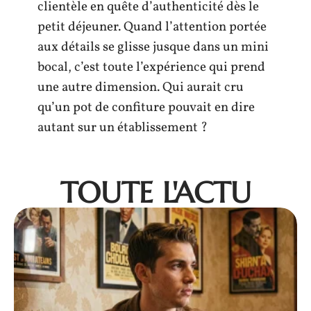
clientèle en quête d’authenticité dès le
petit déjeuner. Quand l’attention portée
aux détails se glisse jusque dans un mini
bocal, c’est toute l’expérience qui prend
une autre dimension. Qui aurait cru
qu’un pot de confiture pouvait en dire
autant sur un établissement ?
TOUTE L'ACTU