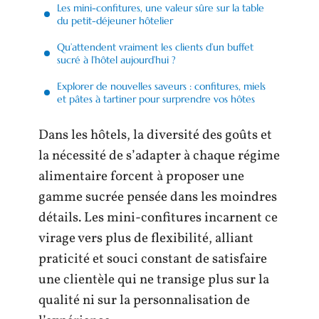
Les mini-confitures, une valeur sûre sur la table
du petit-déjeuner hôtelier
Qu’attendent vraiment les clients d’un buffet
sucré à l’hôtel aujourd’hui ?
Explorer de nouvelles saveurs : confitures, miels
et pâtes à tartiner pour surprendre vos hôtes
Dans les hôtels, la diversité des goûts et
la nécessité de s’adapter à chaque régime
alimentaire forcent à proposer une
gamme sucrée pensée dans les moindres
détails. Les mini-confitures incarnent ce
virage vers plus de flexibilité, alliant
praticité et souci constant de satisfaire
une clientèle qui ne transige plus sur la
qualité ni sur la personnalisation de