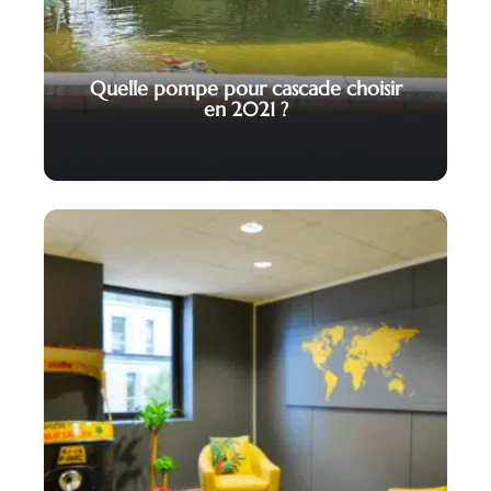
Quelle pompe pour cascade choisir
en 2021 ?