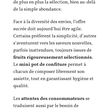
de plus en plus la sélection, bien au-delà
de la simple abondance.
Face à la diversité des envies, l’offre
sucrée doit aujourd’hui être agile.
Certains préfèrent la simplicité, d’autres
s’aventurent vers les saveurs nouvelles,
parfois inattendues, toujours issues de
fruits rigoureusement sélectionnés
.
Le
mini pot de confiture
permet à
chacun de composer librement son
assiette, tout en garantissant hygiène et
qualité.
Les
attentes des consommateurs
se
traduisent aussi par le besoin de