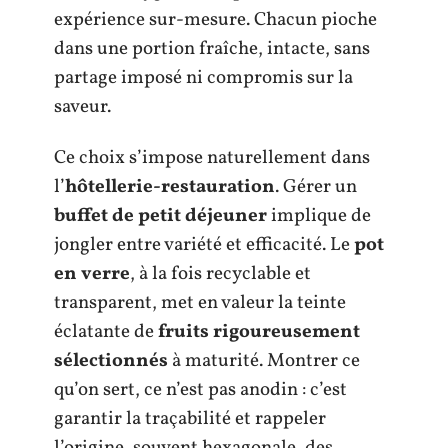
expérience sur-mesure. Chacun pioche
dans une portion fraîche, intacte, sans
partage imposé ni compromis sur la
saveur.
Ce choix s’impose naturellement dans
l’
hôtellerie-restauration
. Gérer un
buffet de petit déjeuner
implique de
jongler entre variété et efficacité. Le
pot
en verre
, à la fois recyclable et
transparent, met en valeur la teinte
éclatante de
fruits rigoureusement
sélectionnés
à maturité. Montrer ce
qu’on sert, ce n’est pas anodin : c’est
garantir la traçabilité et rappeler