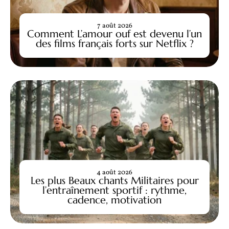
7 août 2026
Comment L’amour ouf est devenu l’un
des films français forts sur Netflix ?
4 août 2026
Les plus Beaux chants Militaires pour
l’entraînement sportif : rythme,
cadence, motivation