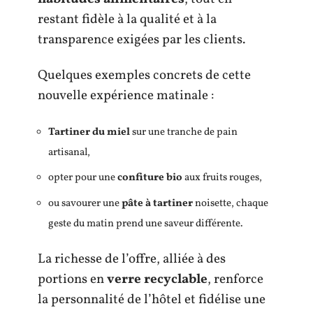
restant fidèle à la qualité et à la
transparence exigées par les clients.
Quelques exemples concrets de cette
nouvelle expérience matinale :
Tartiner du miel
sur une tranche de pain
artisanal,
opter pour une
confiture bio
aux fruits rouges,
ou savourer une
pâte à tartiner
noisette, chaque
geste du matin prend une saveur différente.
La richesse de l’offre, alliée à des
portions en
verre recyclable
, renforce
la personnalité de l’hôtel et fidélise une