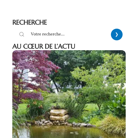
RECHERCHE
AU CŒUR DE L’ACTU