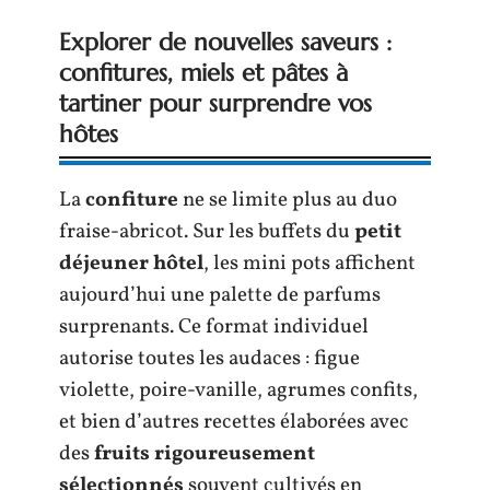
Explorer de nouvelles saveurs :
confitures, miels et pâtes à
tartiner pour surprendre vos
hôtes
La
confiture
ne se limite plus au duo
fraise-abricot. Sur les buffets du
petit
déjeuner hôtel
, les mini pots affichent
aujourd’hui une palette de parfums
surprenants. Ce format individuel
autorise toutes les audaces : figue
violette, poire-vanille, agrumes confits,
et bien d’autres recettes élaborées avec
des
fruits rigoureusement
sélectionnés
souvent cultivés en