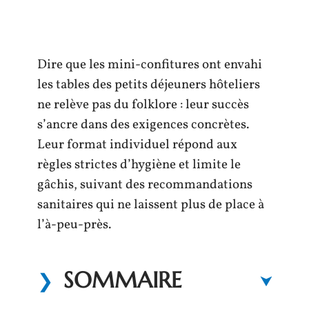
Dire que les mini-confitures ont envahi
les tables des petits déjeuners hôteliers
ne relève pas du folklore : leur succès
s’ancre dans des exigences concrètes.
Leur format individuel répond aux
règles strictes d’hygiène et limite le
gâchis, suivant des recommandations
sanitaires qui ne laissent plus de place à
l’à-peu-près.
SOMMAIRE