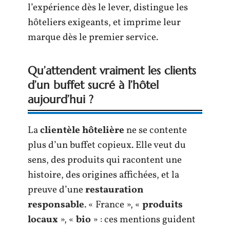
l’expérience dès le lever, distingue les
hôteliers exigeants, et imprime leur
marque dès le premier service.
Qu’attendent vraiment les clients
d’un buffet sucré à l’hôtel
aujourd’hui ?
La
clientèle hôtelière
ne se contente
plus d’un buffet copieux. Elle veut du
sens, des produits qui racontent une
histoire, des origines affichées, et la
preuve d’une
restauration
responsable
. « France », «
produits
locaux
», «
bio
» : ces mentions guident