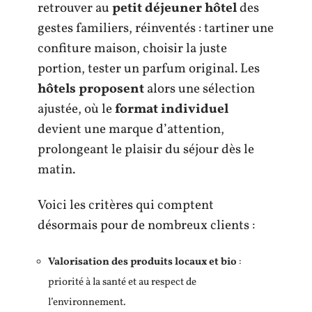
retrouver au
petit déjeuner hôtel
des
gestes familiers, réinventés : tartiner une
confiture maison, choisir la juste
portion, tester un parfum original. Les
hôtels proposent
alors une sélection
ajustée, où le
format individuel
devient une marque d’attention,
prolongeant le plaisir du séjour dès le
matin.
Voici les critères qui comptent
désormais pour de nombreux clients :
Valorisation des produits locaux et bio
:
priorité à la santé et au respect de
l’environnement.