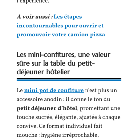
l’expérience.
A voir aussi :
Les étapes
incontournables pour ouvrir et
promouvoir votre camion pizza
Les mini-confitures, une valeur
sûre sur la table du petit-
déjeuner hôtelier
Le
mini pot de confiture
n’est plus un
accessoire anodin : il donne le ton du
petit déjeuner d’hôtel
, promettant une
touche sucrée, élégante, ajustée à chaque
convive. Ce format individuel fait
mouche : hygiène irréprochable,