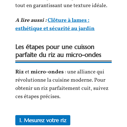
tout en garantissant une texture idéale.
A lire aussi :
Clôture à lames :
esthétique et sécurité au jardin
Les étapes pour une cuisson
parfaite du riz au micro-ondes
Riz
et
micro-ondes
: une alliance qui
révolutionne la cuisine moderne. Pour
obtenir un riz parfaitement cuit, suivez
ces étapes précises.
1. Mesurez votre riz