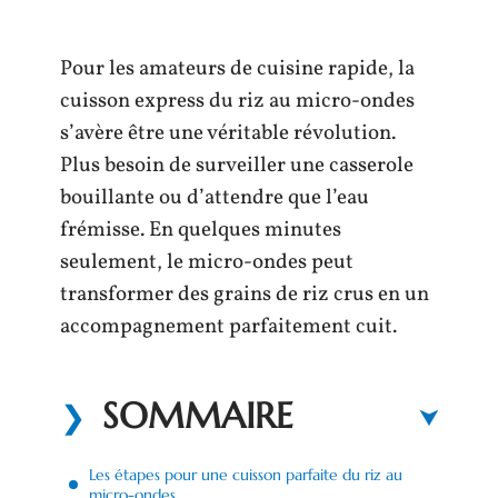
Pour les amateurs de cuisine rapide, la
cuisson express du riz au micro-ondes
s’avère être une véritable révolution.
Plus besoin de surveiller une casserole
bouillante ou d’attendre que l’eau
frémisse. En quelques minutes
seulement, le micro-ondes peut
transformer des grains de riz crus en un
accompagnement parfaitement cuit.
SOMMAIRE
Les étapes pour une cuisson parfaite du riz au
micro-ondes