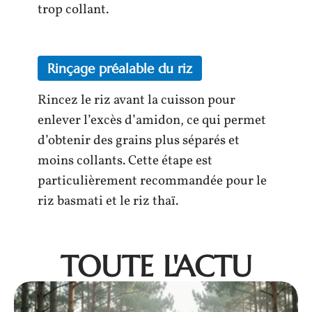
trop collant.
Rinçage préalable du riz
Rincez le riz avant la cuisson pour
enlever l’excès d’amidon, ce qui permet
d’obtenir des grains plus séparés et
moins collants. Cette étape est
particulièrement recommandée pour le
riz basmati et le riz thaï.
TOUTE L'ACTU