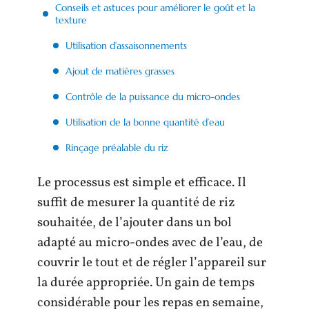
Conseils et astuces pour améliorer le goût et la
texture
Utilisation d’assaisonnements
Ajout de matières grasses
Contrôle de la puissance du micro-ondes
Utilisation de la bonne quantité d’eau
Rinçage préalable du riz
Le processus est simple et efficace. Il
suffit de mesurer la quantité de riz
souhaitée, de l’ajouter dans un bol
adapté au micro-ondes avec de l’eau, de
couvrir le tout et de régler l’appareil sur
la durée appropriée. Un gain de temps
considérable pour les repas en semaine,