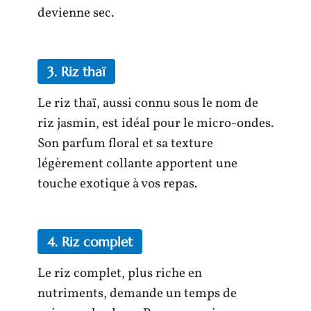
devienne sec.
3. Riz thaï
Le riz thaï, aussi connu sous le nom de
riz jasmin, est idéal pour le micro-ondes.
Son parfum floral et sa texture
légèrement collante apportent une
touche exotique à vos repas.
4. Riz complet
Le riz complet, plus riche en
nutriments, demande un temps de