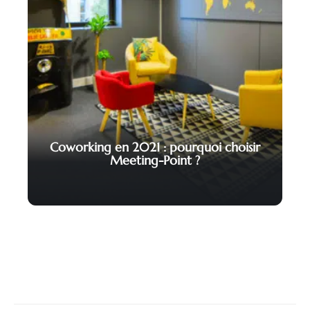
Coworking en 2021 : pourquoi choisir
Meeting-Point ?