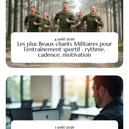
4 août 2026
Les plus Beaux chants Militaires pour
l’entraînement sportif : rythme,
cadence, motivation
1 août 2026