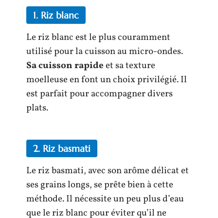
1. Riz blanc
Le riz blanc est le plus couramment
utilisé pour la cuisson au micro-ondes.
Sa cuisson rapide
et sa texture
moelleuse en font un choix privilégié. Il
est parfait pour accompagner divers
plats.
2. Riz basmati
Le riz basmati, avec son arôme délicat et
ses grains longs, se prête bien à cette
méthode. Il nécessite un peu plus d’eau
que le riz blanc pour éviter qu’il ne