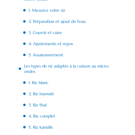
1. Mesurez votre riz
2. Préparation et ajout de l’eau
3. Couvrir et cuire
4. Ajustements et repos
5. Assaisonnement
Les types de riz adaptés à la cuisson au micro-
ondes
1. Riz blanc
2. Riz basmati
3. Riz thaï
4. Riz complet
5. Riz kamâlis