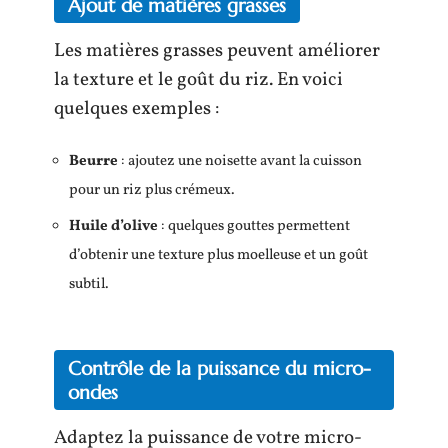
Ajout de matières grasses
Les matières grasses peuvent améliorer
la texture et le goût du riz. En voici
quelques exemples :
Beurre
: ajoutez une noisette avant la cuisson
pour un riz plus crémeux.
Huile d’olive
: quelques gouttes permettent
d’obtenir une texture plus moelleuse et un goût
subtil.
Contrôle de la puissance du micro-
ondes
Adaptez la puissance de votre micro-