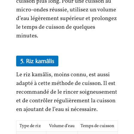
cuisson plus long. Pour une cuisson au
micro-ondes réussie, utilisez un volume
d’eau légèrement supérieur et prolongez
le temps de cuisson de quelques
minutes.
5. Riz kamâlis
Le riz kamâlis, moins connu, est aussi
adapté à cette méthode de cuisson. Il est
recommandé de le rincer soigneusement
et de contrôler régulièrement la cuisson
en ajoutant de l’eau si nécessaire.
Type de riz
Volume d’eau
Temps de cuisson