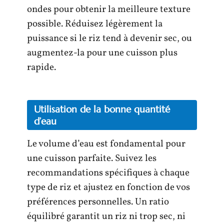
ondes pour obtenir la meilleure texture
possible. Réduisez légèrement la
puissance si le riz tend à devenir sec, ou
augmentez-la pour une cuisson plus
rapide.
Utilisation de la bonne quantité
d’eau
Le volume d’eau est fondamental pour
une cuisson parfaite. Suivez les
recommandations spécifiques à chaque
type de riz et ajustez en fonction de vos
préférences personnelles. Un ratio
équilibré garantit un riz ni trop sec, ni