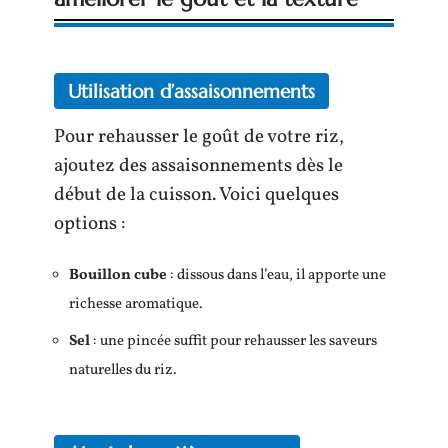
Utilisation d’assaisonnements
Pour rehausser le goût de votre riz,
ajoutez des assaisonnements dès le
début de la cuisson. Voici quelques
options :
Bouillon cube
: dissous dans l’eau, il apporte une
richesse aromatique.
Sel
: une pincée suffit pour rehausser les saveurs
naturelles du riz.