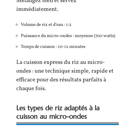
Mélangez bien et servez
immédiatement.
Volume de riz et d’eau : 1:2
Puissance du micro-ondes : moyenne (700 watts)
Temps de cuisson : 10-12 minutes
La cuisson express du riz au micro-
ondes : une technique simple, rapide et
efficace pour des résultats parfaits à
chaque fois.
Les types de riz adaptés à la
cuisson au micro-ondes