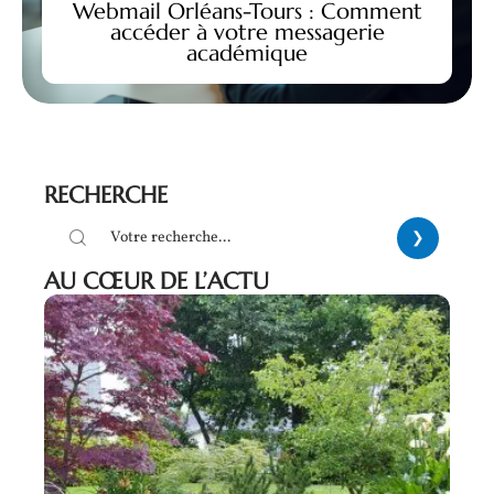
Webmail Orléans-Tours : Comment
accéder à votre messagerie
académique
RECHERCHE
AU CŒUR DE L’ACTU