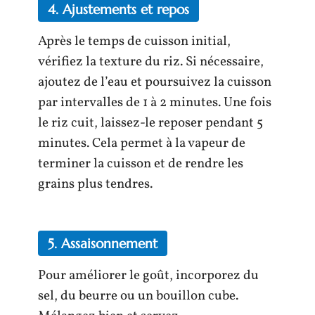
4. Ajustements et repos
Après le temps de cuisson initial,
vérifiez la texture du riz. Si nécessaire,
ajoutez de l’eau et poursuivez la cuisson
par intervalles de 1 à 2 minutes. Une fois
le riz cuit, laissez-le reposer pendant 5
minutes. Cela permet à la vapeur de
terminer la cuisson et de rendre les
grains plus tendres.
5. Assaisonnement
Pour améliorer le goût, incorporez du
sel, du beurre ou un bouillon cube.