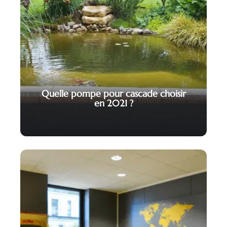
Quelle pompe pour cascade choisir
en 2021 ?