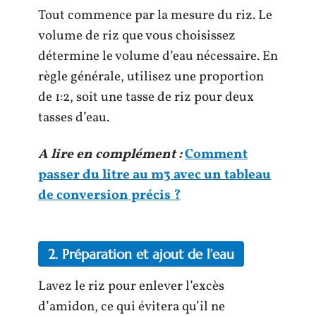
Tout commence par la mesure du riz. Le
volume de riz que vous choisissez
détermine le volume d’eau nécessaire. En
règle générale, utilisez une proportion
de 1:2, soit une tasse de riz pour deux
tasses d’eau.
A lire en complément :
Comment
passer du litre au m3 avec un tableau
de conversion précis ?
2. Préparation et ajout de l’eau
Lavez le riz pour enlever l’excès
d’amidon, ce qui évitera qu’il ne