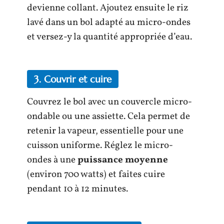
devienne collant. Ajoutez ensuite le riz
lavé dans un bol adapté au micro-ondes
et versez-y la quantité appropriée d’eau.
3. Couvrir et cuire
Couvrez le bol avec un couvercle micro-
ondable ou une assiette. Cela permet de
retenir la vapeur, essentielle pour une
cuisson uniforme. Réglez le micro-
ondes à une
puissance moyenne
(environ 700 watts) et faites cuire
pendant 10 à 12 minutes.