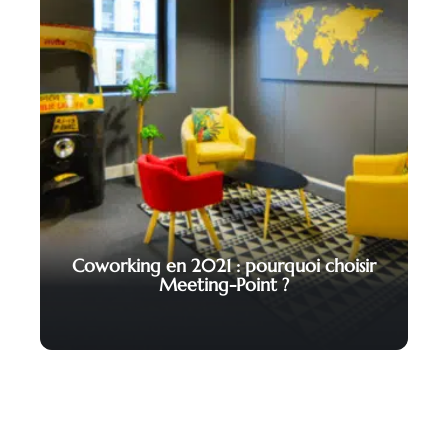
Coworking en 2021 : pourquoi choisir
Meeting-Point ?