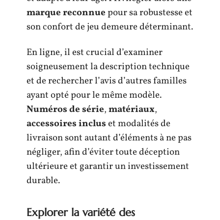
marque reconnue
pour sa robustesse et
son confort de jeu demeure déterminant.
En ligne, il est crucial d’examiner
soigneusement la description technique
et de rechercher l’avis d’autres familles
ayant opté pour le même modèle.
Numéros de série
,
matériaux
,
accessoires inclus
et modalités de
livraison sont autant d’éléments à ne pas
négliger, afin d’éviter toute déception
ultérieure et garantir un investissement
durable.
Explorer la variété des