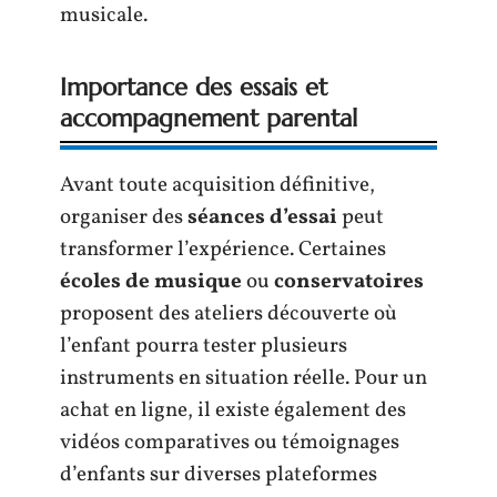
musicale.
Importance des essais et
accompagnement parental
Avant toute acquisition définitive,
organiser des
séances d’essai
peut
transformer l’expérience. Certaines
écoles de musique
ou
conservatoires
proposent des ateliers découverte où
l’enfant pourra tester plusieurs
instruments en situation réelle. Pour un
achat en ligne, il existe également des
vidéos comparatives ou témoignages
d’enfants sur diverses plateformes