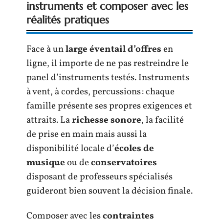
instruments et composer avec les
réalités pratiques
Face à un
large éventail d’offres
en
ligne, il importe de ne pas restreindre le
panel d’instruments testés. Instruments
à vent, à cordes, percussions : chaque
famille présente ses propres exigences et
attraits. La
richesse sonore
, la facilité
de prise en main mais aussi la
disponibilité locale d’
écoles de
musique
ou de
conservatoires
disposant de professeurs spécialisés
guideront bien souvent la décision finale.
Composer avec les
contraintes