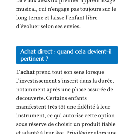
face aux aléas du premier apprentissage
musical, qui n’engage pas toujours sur le
long terme et laisse l’enfant libre
d’évoluer selon ses envies.
Achat direct : quand cela devient-il
pertinent ?
L’
achat
prend tout son sens lorsque
l’investissement s’inscrit dans la durée,
notamment après une phase assurée de
découverte. Certains enfants
manifestent très tôt une fidélité à leur
instrument, ce qui autorise cette option
sous réserve de choisir un produit fiable
et adapté à leur âge. Privilégier alors une