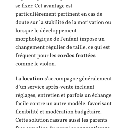
se fixer. Cet avantage est
particulièrement pertinent en cas de
doute sur la stabilité de la motivation ou
lorsque le développement
morphologique de l’enfant impose un
changement régulier de taille, ce qui est
fréquent pour les
cordes frottées
comme le violon.
La
location
s’accompagne généralement
d’un service après-vente incluant
réglages, entretien et parfois un échange
facile contre un autre modèle, favorisant
flexibilité et modération budgétaire.
Cette solution rassure aussi les parents