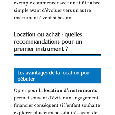
exemple commencer avec une flûte à bec
simple avant d’évoluer vers un autre
instrument à vent si besoin.
Location ou achat : quelles
recommandations pour un
premier instrument ?
Les avantages de la location pour
débuter
Opter pour la
location d’instruments
permet souvent d’éviter un engagement
financier conséquent si l’enfant souhaite
explorer plusieurs possibilités avant de