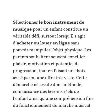
Sélectionner
le bon instrument de
musique
pour un enfant constitue un
véritable défi, surtout lorsqu’il s’agit
d’
acheter ou louer en ligne
sans
pouvoir manipuler l’objet physique. Les
parents souhaitent souvent concilier
plaisir, motivation et potentiel de
progression, tout en faisant un choix
avisé parmi une offre très vaste. Cette
démarche nécessite donc méthode,
connaissance des besoins réels de
l’enfant ainsi qu’une compréhension fine
du fonctionnement du marché musical