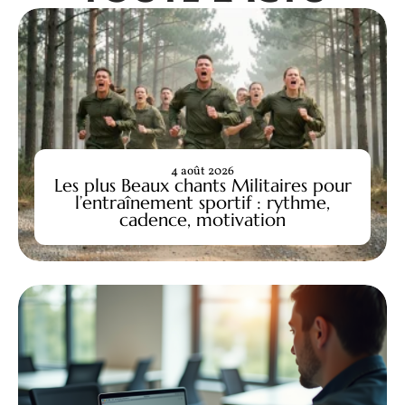
4 août 2026
Les plus Beaux chants Militaires pour
l’entraînement sportif : rythme,
cadence, motivation