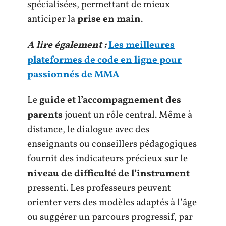
spécialisées, permettant de mieux
anticiper la
prise en main
.
A lire également :
Les meilleures
plateformes de code en ligne pour
passionnés de MMA
Le
guide et l’accompagnement des
parents
jouent un rôle central. Même à
distance, le dialogue avec des
enseignants ou conseillers pédagogiques
fournit des indicateurs précieux sur le
niveau de difficulté de l’instrument
pressenti. Les professeurs peuvent
orienter vers des modèles adaptés à l’âge
ou suggérer un parcours progressif, par