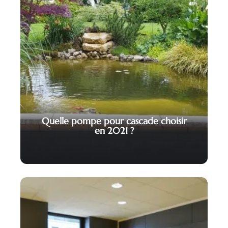
Quelle pompe pour cascade choisir
en 2021 ?