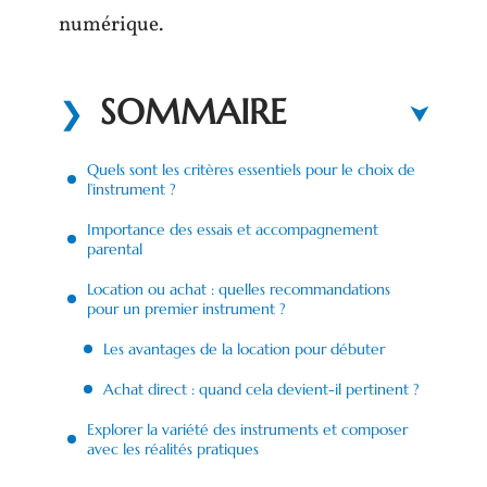
numérique.
SOMMAIRE
Quels sont les critères essentiels pour le choix de
l’instrument ?
Importance des essais et accompagnement
parental
Location ou achat : quelles recommandations
pour un premier instrument ?
Les avantages de la location pour débuter
Achat direct : quand cela devient-il pertinent ?
Explorer la variété des instruments et composer
avec les réalités pratiques