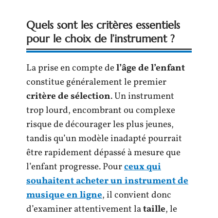
Quels sont les critères essentiels
pour le choix de l’instrument ?
La prise en compte de
l’âge de l’enfant
constitue généralement le premier
critère de sélection
. Un instrument
trop lourd, encombrant ou complexe
risque de décourager les plus jeunes,
tandis qu’un modèle inadapté pourrait
être rapidement dépassé à mesure que
l’enfant progresse. Pour
ceux qui
souhaitent acheter un instrument de
musique en ligne
, il convient donc
d’examiner attentivement la
taille
, le