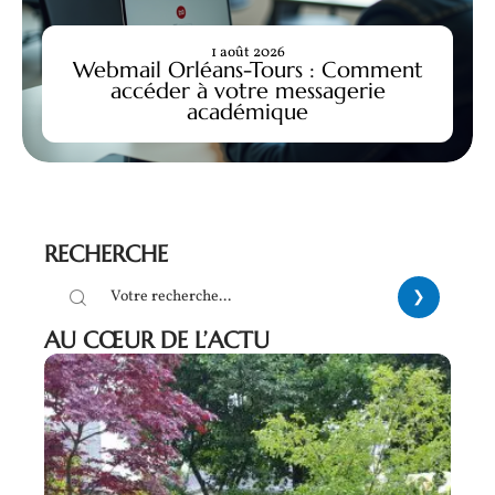
1 août 2026
Webmail Orléans-Tours : Comment
accéder à votre messagerie
académique
RECHERCHE
AU CŒUR DE L’ACTU