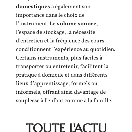
domestiques
a également son
importance dans le choix de
l’instrument. Le
volume sonore
,
l’espace de stockage, la nécessité
d’entretien et la fréquence des cours
conditionnent l’expérience au quotidien.
Certains instruments, plus faciles à
transporter ou entretenir, facilitent la
pratique à domicile et dans différents
lieux d’apprentissage, formels ou
informels, offrant ainsi davantage de
souplesse à l’enfant comme à la famille.
TOUTE L'ACTU