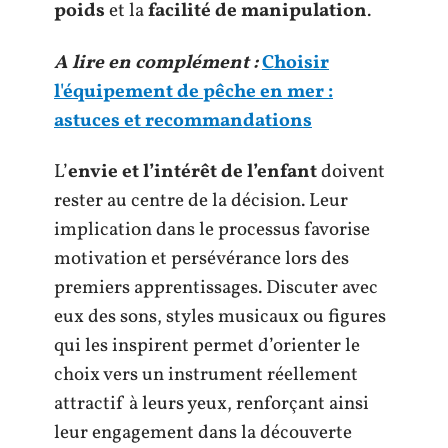
poids
et la
facilité de manipulation
.
A lire en complément :
Choisir
l'équipement de pêche en mer :
astuces et recommandations
L’
envie et l’intérêt de l’enfant
doivent
rester au centre de la décision. Leur
implication dans le processus favorise
motivation et persévérance lors des
premiers apprentissages. Discuter avec
eux des sons, styles musicaux ou figures
qui les inspirent permet d’orienter le
choix vers un instrument réellement
attractif à leurs yeux, renforçant ainsi
leur engagement dans la découverte