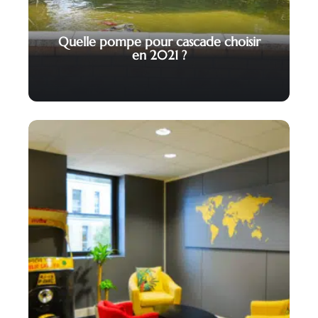
Quelle pompe pour cascade choisir
en 2021 ?