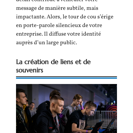
message de manière subtile, mais
impactante. Alors, le tour de cou s’érige
en porte-parole silencieux de votre
entreprise. Il diffuse votre identité
auprès d’un large public.
La création de liens et de
souvenirs