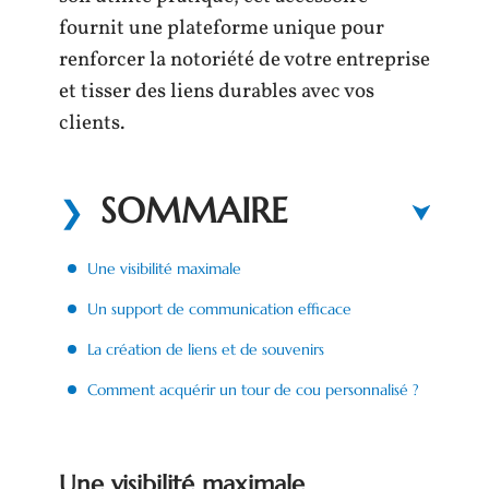
fournit une plateforme unique pour
renforcer la notoriété de votre entreprise
et tisser des liens durables avec vos
clients.
SOMMAIRE
Une visibilité maximale
Un support de communication efficace
La création de liens et de souvenirs
Comment acquérir un tour de cou personnalisé ?
Une visibilité maximale