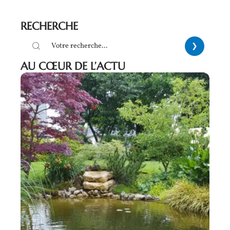
RECHERCHE
AU CŒUR DE L’ACTU