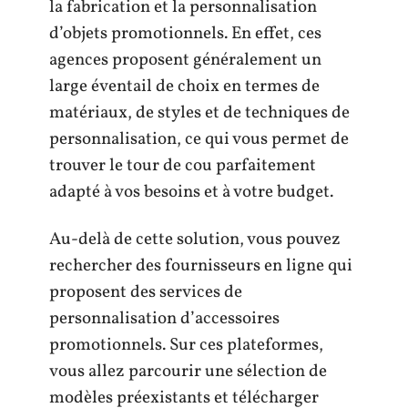
la fabrication et la personnalisation
d’objets promotionnels. En effet, ces
agences proposent généralement un
large éventail de choix en termes de
matériaux, de styles et de techniques de
personnalisation, ce qui vous permet de
trouver le tour de cou parfaitement
adapté à vos besoins et à votre budget.
Au-delà de cette solution, vous pouvez
rechercher des fournisseurs en ligne qui
proposent des services de
personnalisation d’accessoires
promotionnels. Sur ces plateformes,
vous allez parcourir une sélection de
modèles préexistants et télécharger