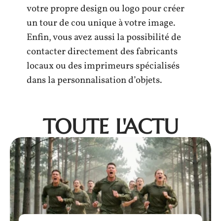
votre propre design ou logo pour créer
un tour de cou unique à votre image.
Enfin, vous avez aussi la possibilité de
contacter directement des fabricants
locaux ou des imprimeurs spécialisés
dans la personnalisation d’objets.
TOUTE L'ACTU