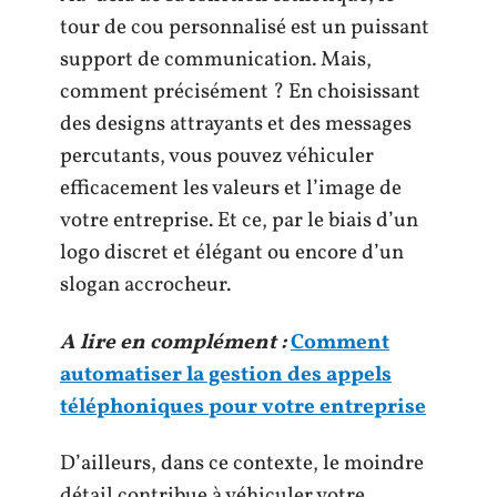
tour de cou personnalisé est un puissant
support de communication. Mais,
comment précisément ? En choisissant
des designs attrayants et des messages
percutants, vous pouvez véhiculer
efficacement les valeurs et l’image de
votre entreprise. Et ce, par le biais d’un
logo discret et élégant ou encore d’un
slogan accrocheur.
A lire en complément :
Comment
automatiser la gestion des appels
téléphoniques pour votre entreprise
D’ailleurs, dans ce contexte, le moindre
détail contribue à véhiculer votre