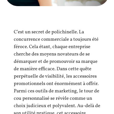
C’est un secret de polichinelle. La
concurrence commerciale a toujours été
féroce. Cela étant, chaque entreprise
cherche des moyens novateurs de se
démarquer et de promouvoir sa marque
de manière efficace. Dans cette quête
perpétuelle de visibilité, les accessoires
promotionnels ont énormément à offrir.
Parmi ces outils de marketing, le tour de
cou personnalisé se révèle comme un
choix judicieux et polyvalent. Au-delà de
son utilité pratique, cet accessoire