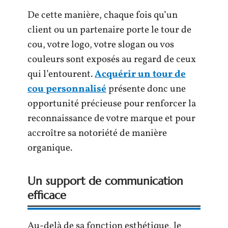
De cette manière, chaque fois qu’un
client ou un partenaire porte le tour de
cou, votre logo, votre slogan ou vos
couleurs sont exposés au regard de ceux
qui l’entourent.
Acquérir un tour de
cou personnalisé
présente donc une
opportunité précieuse pour renforcer la
reconnaissance de votre marque et pour
accroître sa notoriété de manière
organique.
Un support de communication
efficace
Au-delà de sa fonction esthétique, le