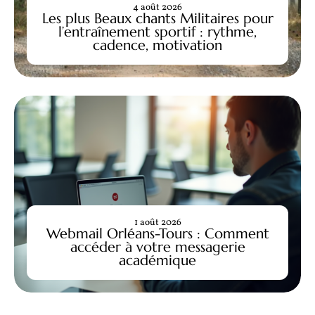
4 août 2026
Les plus Beaux chants Militaires pour
l’entraînement sportif : rythme,
cadence, motivation
1 août 2026
Webmail Orléans-Tours : Comment
accéder à votre messagerie
académique