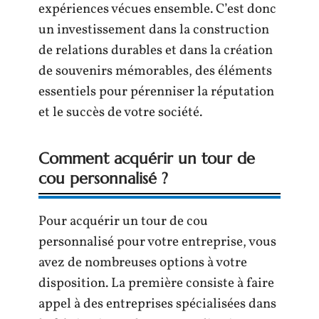
expériences vécues ensemble. C’est donc
un investissement dans la construction
de relations durables et dans la création
de souvenirs mémorables, des éléments
essentiels pour pérenniser la réputation
et le succès de votre société.
Comment acquérir un tour de
cou personnalisé ?
Pour acquérir un tour de cou
personnalisé pour votre entreprise, vous
avez de nombreuses options à votre
disposition. La première consiste à faire
appel à des entreprises spécialisées dans