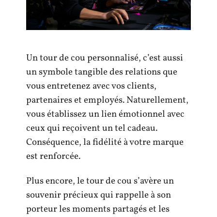
Un tour de cou personnalisé, c’est aussi
un symbole tangible des relations que
vous entretenez avec vos clients,
partenaires et employés. Naturellement,
vous établissez un lien émotionnel avec
ceux qui reçoivent un tel cadeau.
Conséquence, la fidélité à votre marque
est renforcée.
Plus encore, le tour de cou s’avère un
souvenir précieux qui rappelle à son
porteur les moments partagés et les