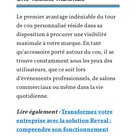
Le premier avantage indéniable du tour
de cou personnalisé réside dans sa
disposition à procurer une visibilité
maximale à votre marque. En tant
qu’accessoire porté autour du cou, il se
trouve constamment sous les yeux des
utilisateurs, que ce soit lors
d’événements professionnels, de salons
commerciaux ou même dans la vie
quotidienne.
Lire également :
Transformez votre
entreprise avec la solution Reveal :
comprendre son fonctionnement